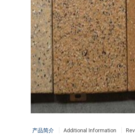
产品简介
Additional Information
Rev