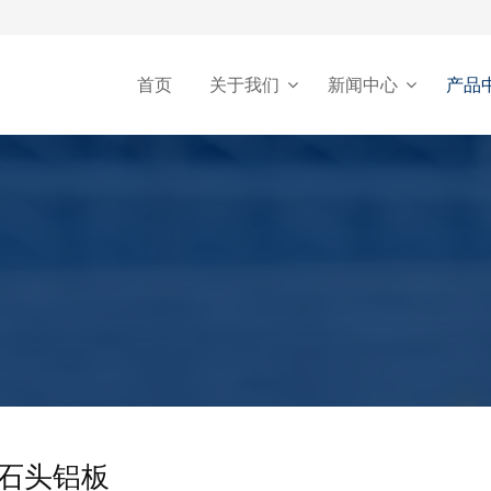
首页
关于我们
新闻中心
产品
石头铝板