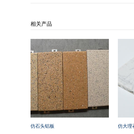
相关产品
仿石头铝板
仿大理