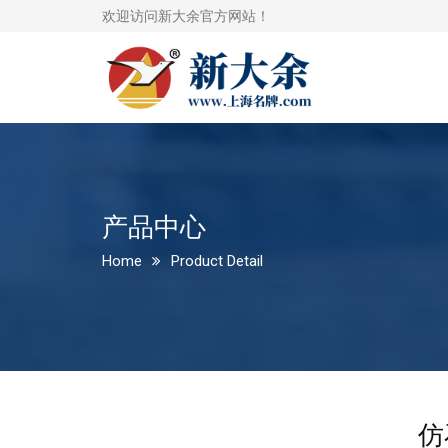
欢迎访问新大余官方网站！
产品中心
Home
Product Detail
仿