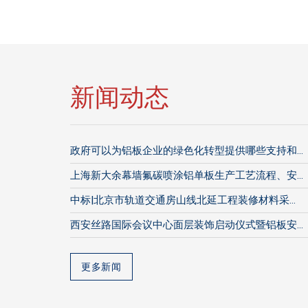
新闻动态
政府可以为铝板企业的绿色化转型提供哪些支持和...
上海新大余幕墙氟碳喷涂铝单板生产工艺流程、安...
中标|北京市轨道交通房山线北延工程装修材料采...
西安丝路国际会议中心面层装饰启动仪式暨铝板安...
更多新闻