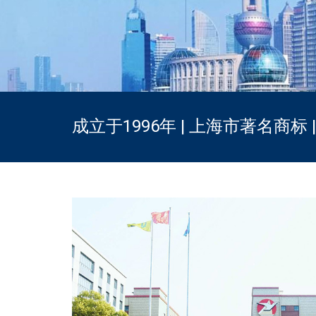
成立于1996年 | 上海市著名商标