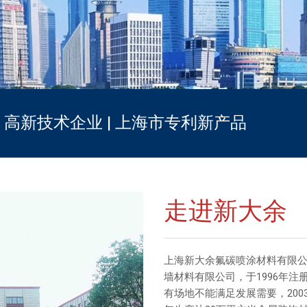
 | 高新技术企业 | 上海市专利新产品
走进新大余
上海新大余氟碳喷涂材料有限公
墙材料有限公司，于1996年
有场地不能满足发展需要，200