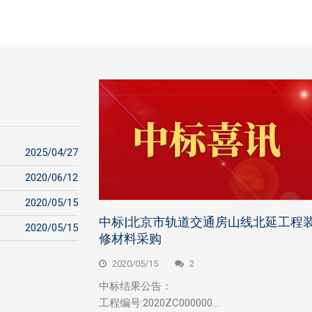
体育会展
2025/04/27
2020/06/12
2020/05/15
中标|北京市轨道交通房山线北延工程
2020/05/15
修材料采购
2020/05/15
2
中标结果公告：
工程编号:2020ZC000000...