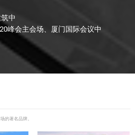
建筑中
20峰会主会场、厦门国际会议中
市场的著名品牌。