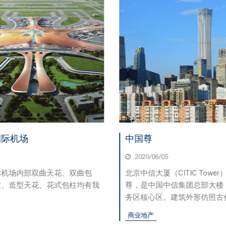
杭州国际博览中心
2020/06/05
CITIC Tower），又名中国
杭州国际博览中心是目前国内
中信集团总部大楼，位于中央商
筑，规划建筑面积84万平方
建筑外形仿照古代礼器“...
APEC、达沃斯等高规格国际
是...