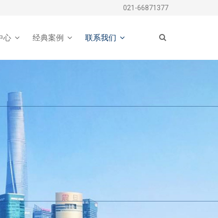
021-66871377
中心
经典案例
联系我们