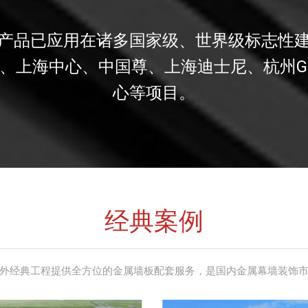
产品已应用在诸多国家级、世界级标志性
、上海中心、中国尊、上海迪士尼、杭州G
心等项目。
经典案例
外经典工程提供全方位的金属墙板配套服务，是国内金属幕墙装饰