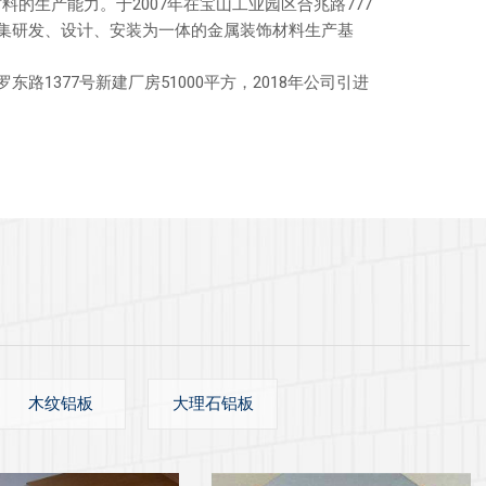
料的生产能力。于2007年在宝山工业园区合兆路777
成了集研发、设计、安装为一体的金属装饰材料生产基
东路1377号新建厂房51000平方，2018年公司引进
木纹铝板
大理石铝板