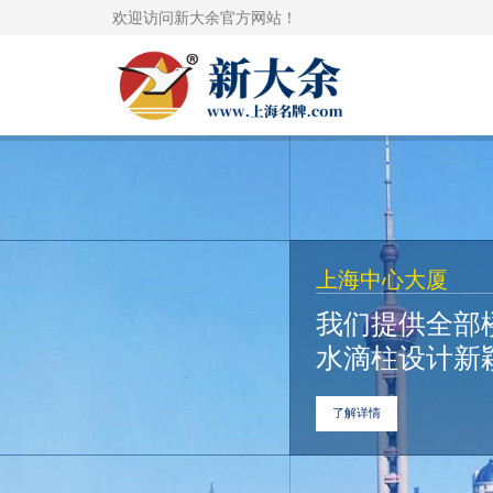
欢迎访问新大余官方网站！
上海中心大厦
我们提供全部
水滴柱设计新
了解详情