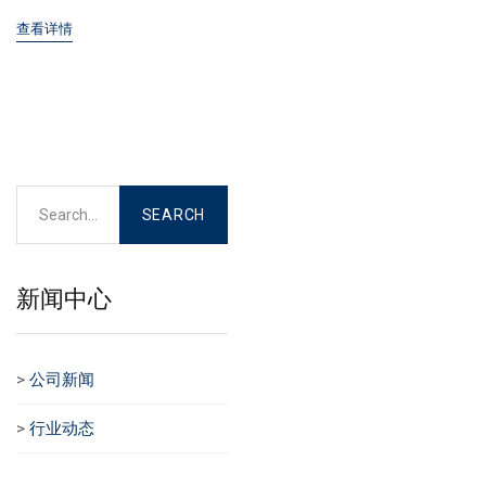
查看详情
新闻中心
>
公司新闻
>
行业动态