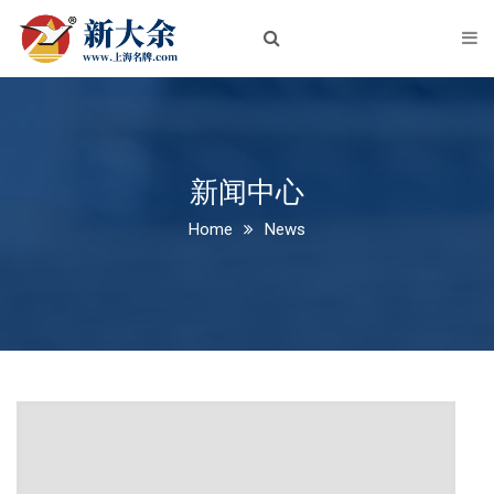
首页
关于我们
企业简介
企业文化
新闻中心
Home
News
荣誉资质
新闻中心
公司新闻
行业动态
产品中心
铝板