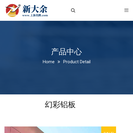
首页
关于我们
企业简介
企业文化
产品中心
Home
Product Detail
荣誉资质
新闻中心
公司新闻
幻彩铝板
行业动态
产品中心
铝板