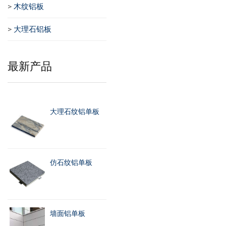
>
木纹铝板
>
大理石铝板
最新产品
大理石纹铝单板
仿石纹铝单板
墙面铝单板