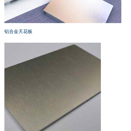
铝合金天花板