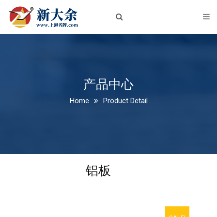
首页
关于我们
企业简介
企业文化
产品中心
Home
Product Detail
荣誉资质
新闻中心
公司新闻
铝板
行业动态
产品中心
铝板