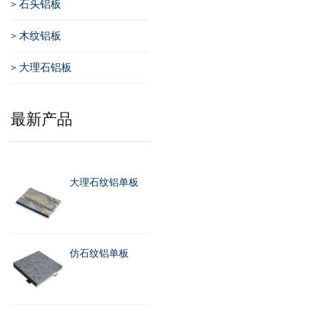
>
石头铝板
>
木纹铝板
>
大理石铝板
最新产品
大理石纹铝单板
仿石纹铝单板