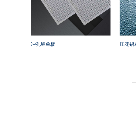
冲孔铝单板
压花铝