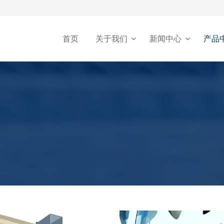
首页
关于我们
新闻中心
产品