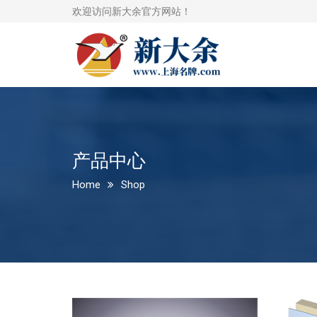
欢迎访问新大余官方网站！
产品中心
Home
Shop