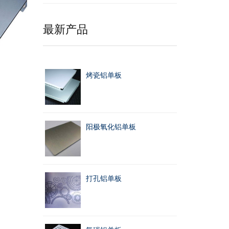
最新产品
烤瓷铝单板
阳极氧化铝单板
打孔铝单板