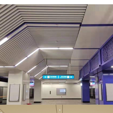
铝单板
多彩铝板
铝蜂窝板
石头铝板
木纹铝板
大理石铝板
经典案例
商业地产
政府办公
体育会展