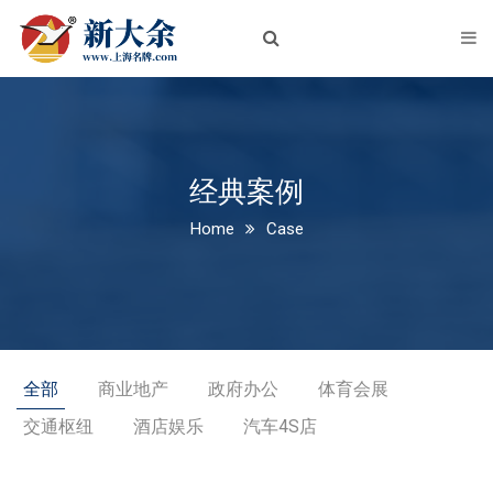
首页
关于我们
企业简介
企业文化
经典案例
Home
Case
荣誉资质
新闻中心
公司新闻
行业动态
全部
商业地产
政府办公
体育会展
交通枢纽
酒店娱乐
汽车4S店
产品中心
铝板